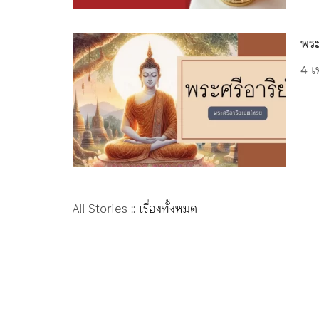
พระ
4 เ
All Stories ::
เรื่องทั้งหมด