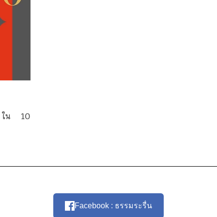
วร ใน 10
Facebook : ธรรมระรื่น