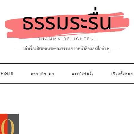
เล่าเรื่องสัพเพเหระของธรรม จากหนังสือและสื่อต่างๆ
HOME
ทศชาติชาดก
พระถังซัมจั๋ง
เรื่องทั้งหมด