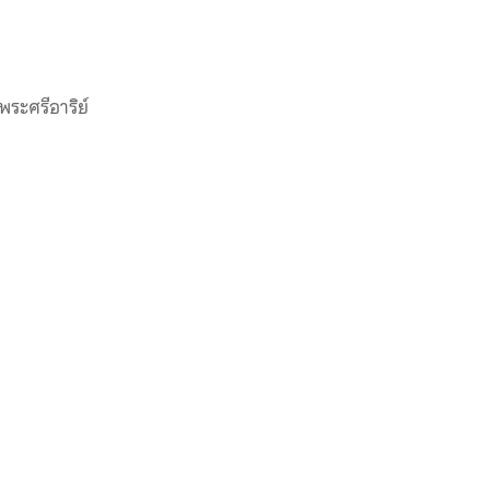
พระศรีอาริย์