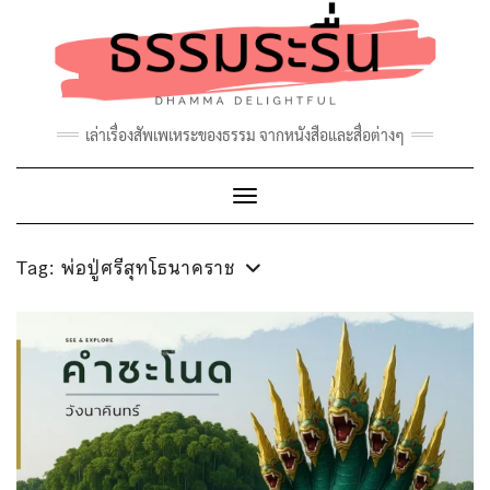
Skip
to
content
เล่าเรื่องสัพเพเหระของธรรม จากหนังสือและสื่อต่างๆ
Toggle Navigation
Tag:
พ่อปู่ศรีสุทโธนาคราช