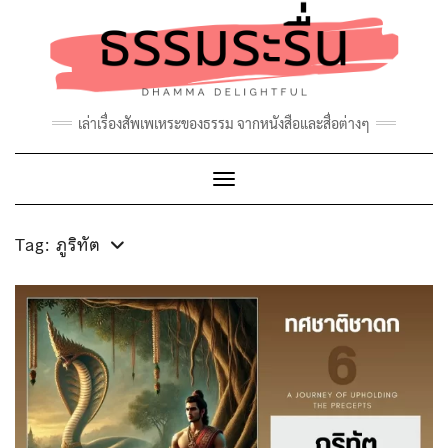
Skip
to
content
เล่าเรื่องสัพเพเหระของธรรม จากหนังสือและสื่อต่างๆ
Toggle Navigation
Tag:
ภูริทัต