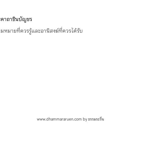
คาถาชินบัญชร
มหมายที่ควรรู้และอานิสงฆ์ที่ควรได้รับ
www.dhammararuen.com by ธรรมระรื่น