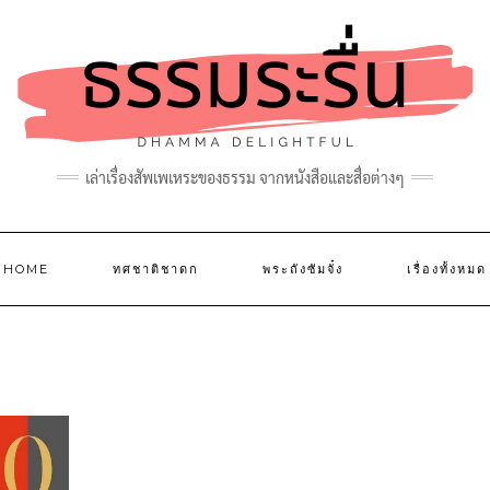
เล่าเรื่องสัพเพเหระของธรรม จากหนังสือและสื่อต่างๆ
HOME
ทศชาติชาดก
พระถังซัมจั๋ง
เรื่องทั้งหมด