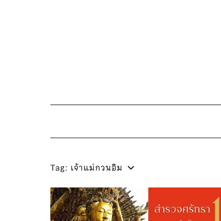
Skip
to
content
Tag:
เจ้าแม่กวนอิม